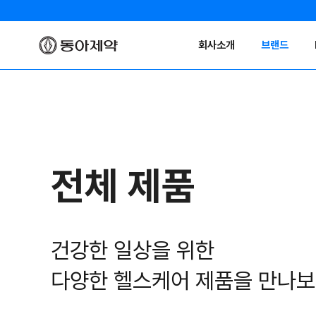
회사소개
브랜드
전체 제품
건강한 일상을 위한
다양한 헬스케어 제품을 만나