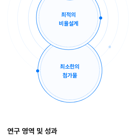
최적의
비율설계
최소한의
첨가물
연구 영역 및 성과