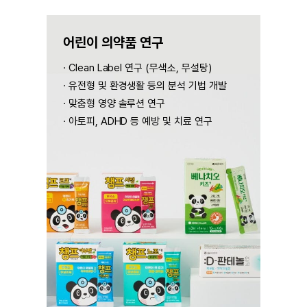
어린이
의약품 연구
Clean Label 연구
(무색소, 무설탕)
유전형 및 환경생활 등의
분석 기법 개발
맞춤형 영양 솔루션 연구
아토피, ADHD 등 예방 및
치료 연구