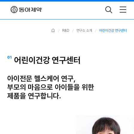
Toggle
Search
Home
R&D
연구소 소개
어린이건강 연구센터
01
어린이건강 연구센터
아이전문 헬스케어 연구,
부모의 마음으로 아이들을 위한
제품을 연구합니다.