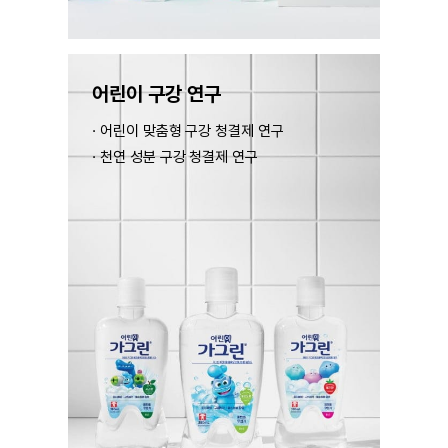
어린이
구강 연구
어린이 맞춤형 구강 청결제 연구
천연 성분 구강 청결제 연구