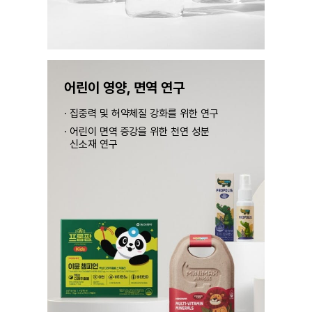
어린이 영양,
면역 연구
집중력 및 허약체질 강화를 위한 연구
어린이 면역 증강을 위한 천연 성분
신소재 연구