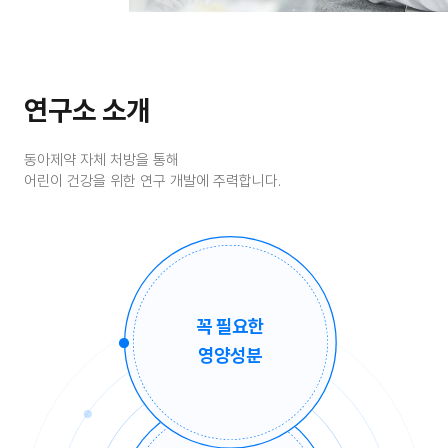
연구소 소개
동아제약 자체 처방을 통해
어린이 건강을 위한 연구 개발에 주력합니다.
꼭 필요한
영양성분