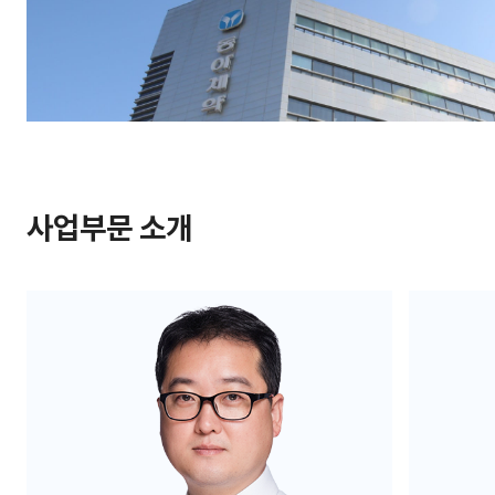
사업부문 소개