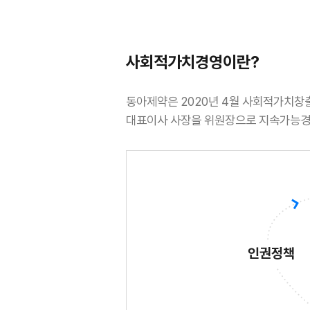
사회적가치경영이란?
동아제약은 2020년 4월 사회적가치창
대표이사 사장을 위원장으로 지속가능경영
인권정책