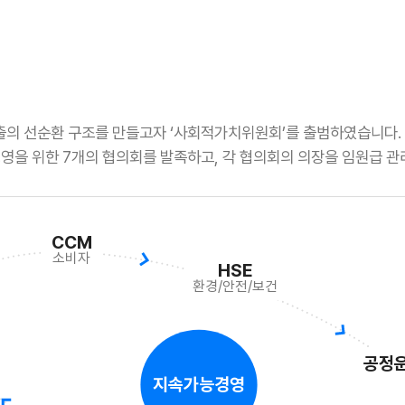
출의 선순환 구조를 만들고자 ‘사회적가치위원회’를 출범하였습니다.
을 위한 7개의 협의회를 발족하고, 각 협의회의 의장을 임원급 
CCM
소비자
HSE
환경/안전/보건
공정
지속가능경영