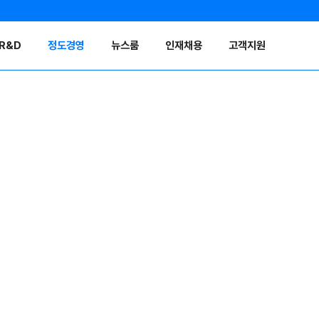
R&D
정도경영
뉴스룸
인재채용
고객지원