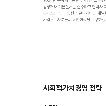
2024년 동아제약은 반부패경영을 근
공정거래 기본질서를 준수하고 협력사 
온-오프라인 다양한 커뮤니케이션 채널
사업관계자분들과 동반성장을 추구하겠습
사회적가치경영 전략