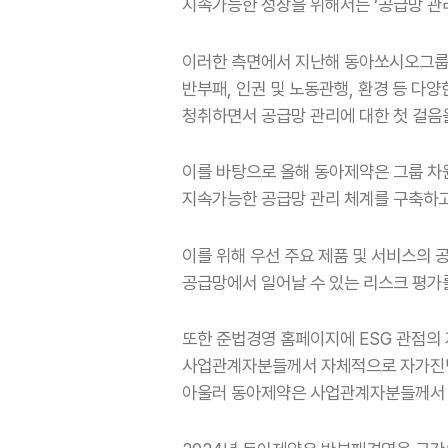
지속가능한 성장을 위해서는 ‘공급망 관
이러한 측면에서 지난해 동아쏘시오그룹은
반부패, 인권 및 노동관행, 환경 등 
청취하면서 공급망 관리에 대한 첫 걸음
이를 바탕으로 올해 동아제약은 그룹 차
지속가능한 공급망 관리 체계를 구축하고
이를 위해 우선 주요 제품 및 서비스의 
공급망에서 일어날 수 있는 리스크 평가
또한 준법경영 홈페이지에 ESG 관점의
사업관계자분들께서 자체적으로 자가진단
아울러 동아제약은 사업관계자분들께서 