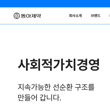
회사소개
브랜드
사회적가치경영
지속가능한 선순환 구조를
만들어 갑니다.