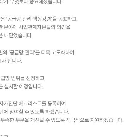
리’가 무엇보다 중요해졌습니다.
 ‘공급망 관리 행동강령’을 공표하고,
다양한 분야에 사업관계자분들의 의견을
을 내딛었습니다.
원의 ‘공급망 관리’를 더욱 고도화하여
자 합니다.
공급망 범위를 선정하고,
를 실시할 예정입니다.
 자가진단 체크리스트를 등록하여
에 참여할 수 있도록 하겠습니다.
부족한 부분을 개선할 수 있도록 적극적으로 지원하겠습니다.