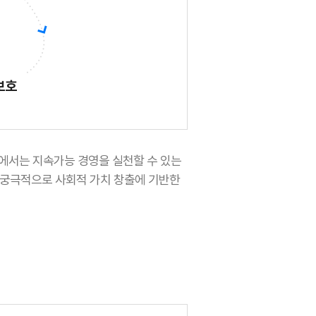
보호
의회에서는 지속가능 경영을 실천할 수 있는
 궁극적으로 사회적 가치 창출에 기반한