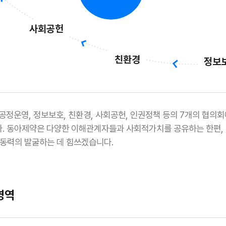
사회공헌
친환경
정보
, 공정운영, 정보보호, 친환경, 사회공헌, 인권정책 등의 7개의 협
. 동아제약은 다양한 이해관계자들과 사회적가치를 공유하는 한편,
 동력의 발굴하는 데 힘쓰겠습니다.
영역