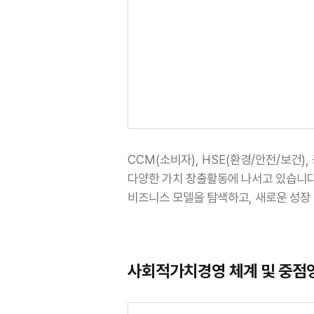
CCM(소비자), HSE(환경/안전/보건)
다양한 가치 창출활동에 나서고 있습니다
비즈니스 모델을 탐색하고, 새로운 성장
사회적가치경영 체계 및 중점