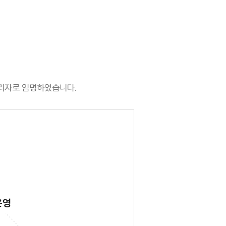
관리자로 임명하였습니다.
운영