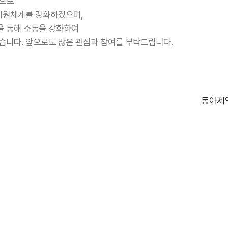
간으로
지원체계를 강화하겠으며,
을 통해 소통을 강화하여
니다. 앞으로도 많은 관심과 참여를 부탁드립니다.
동아제