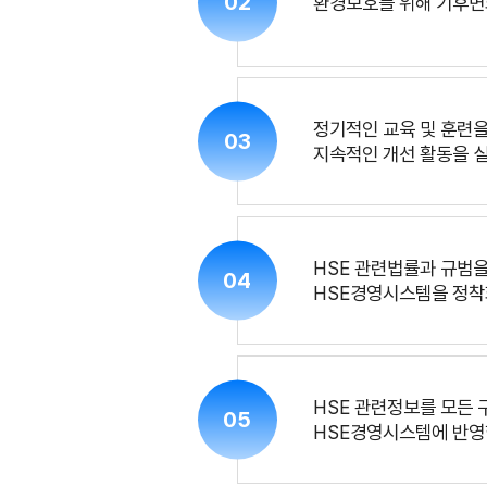
02
환경보호를 위해 기후변
정기적인 교육 및 훈련
03
지속적인 개선 활동을 
HSE 관련법률과 규범
04
HSE경영시스템을 정착
HSE 관련정보를 모든 
05
HSE경영시스템에 반영