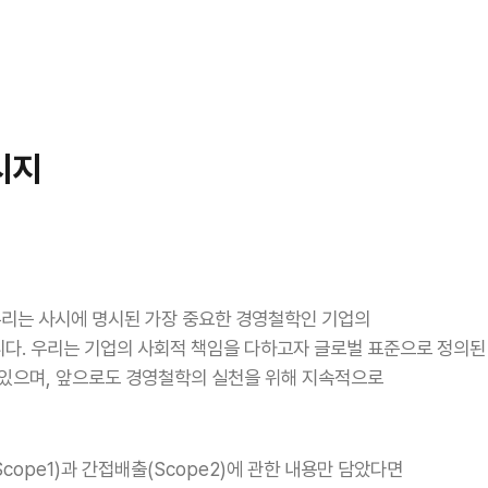
시지
 우리는 사시에 명시된 가장 중요한 경영철학인 기업의
다. 우리는 기업의 사회적 책임을 다하고자 글로벌 표준으로 정의된
오고 있으며, 앞으로도 경영철학의 실천을 위해 지속적으로
ope1)과 간접배출(Scope2)에 관한 내용만 담았다면