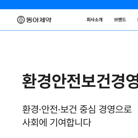
회사소개
브랜드
환경안전보건경
환경·안전·보건 중심 경영으로
사회에 기여합니다