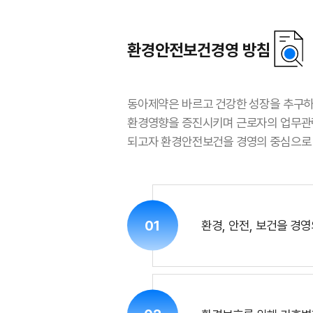
환경안전보건경영 방침
동아제약은 바르고 건강한 성장을 추구
환경영향을 증진시키며 근로자의 업무관련
되고자 환경안전보건을 경영의 중심으로 
01
환경, 안전, 보건을 경