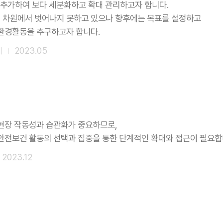
지 추가하여 보다 세분화하고 확대 관리하고자 합니다.
 차원에서 벗어나지 못하고 있으나 향후에는 목표를 설정하고
환경활동을 추구하고자 합니다.
췌
2023.05
현장 작동성과 습관화가 중요하므로,
안전보건 활동의 선택과 집중을 통한 단계적인 확대와 접근이 필요합
2023.12