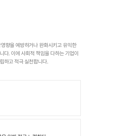
악영향을 예방하거나 완화시키고 유익한
니다. 이에 사회적 책임을 다하는 기업이
립하고 적극 실천합니다.