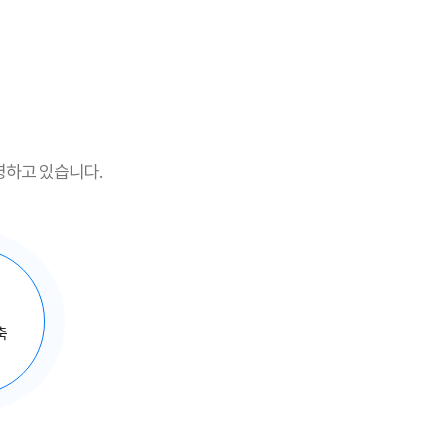
영하고 있습니다.
축