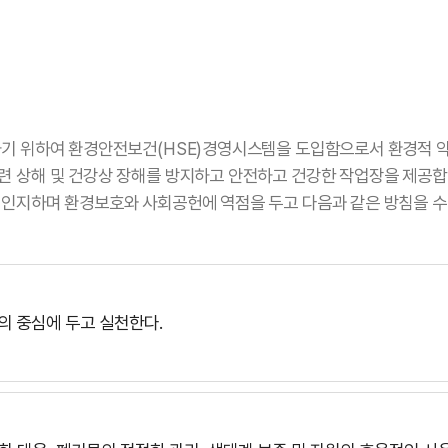
하기 위하여 환경안전보건(HSE)경영시스템을 도입함으로서 환경적 
 상해 및 건강상 장해를 방지하고 안전하고 건강한 작업장을 제공합
인지하며 환경보호와 사회공헌에 역점을 두고 다음과 같은 방침을 수
영의 중심에 두고 실천한다.