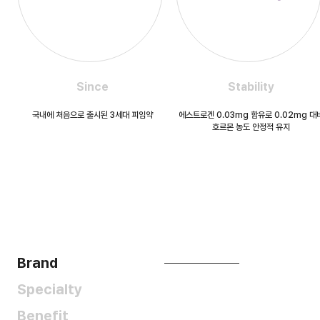
Since
Stability
국내에 처음으로 출시된 3세대 피임약
에스트로겐 0.03mg 함유로 0.02mg 대
호르몬 농도 안정적 유지
Brand
Specialty
Benefit