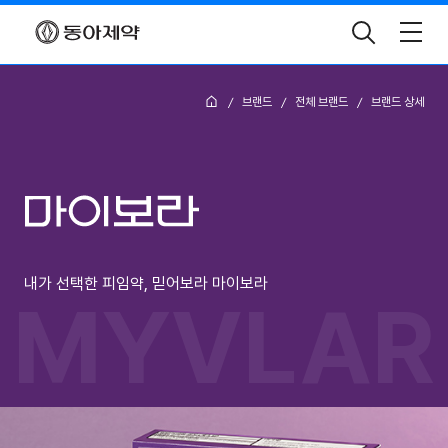
Toggle
Search
Home
브랜드
전체 브랜드
브랜드 상세
내가 선택한 피임약, 믿어보라 마이보라