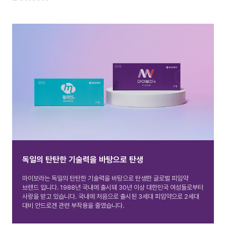
독일의 탄탄한 기술력을 바탕으로 탄생
마이보라는 독일의 탄탄한 기술력을 바탕으로 탄생한 글로벌 피임약
브랜드 입니다. 1988년 국내에 출시돼 30년 이상 대한민국 여성들로부터
사랑을 받고 있습니다. 국내에 처음으로 출시된 3세대 피임약으로 2세대
대비 안드로겐 관련 부작용을 줄였습니다.