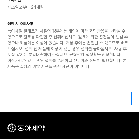
제조일로부터 24개월
섭취 시 주의사항
특이체질 알레르기 체질의 경우에는 개인에 따라 과민반응을 나타낼 수
있으므로 원료를 확인한 후 섭취하십시오. 원료에 의한 침전물이 생길 수
있으나 제품에는 이상이 없습니다. 개봉 후에는 변질될 수 있으므로 바로
드십시오. 섭취 전 제품에 이상이 있는 경우 섭취를 금하십시오. 사용 후
포장 용기는 분리배출하여 주십시오. 균형잡힌 식생활을 권장합니다.
이상사례가 있는 경우 섭취를 중단하고 전문가와 상담이 필요합니다. 본
제품은 질병의 예방 치료를 위한 제품이 아닙니다.