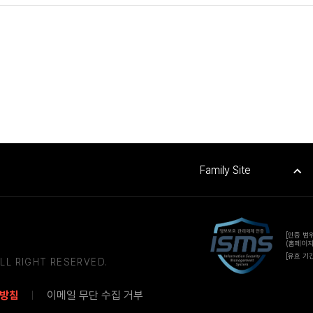
Family Site
[인증 범
(홈페이지
[유효 기간]
LL RIGHT RESERVED.
 방침
이메일 무단 수집 거부