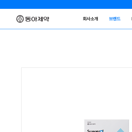
회사소개
브랜드