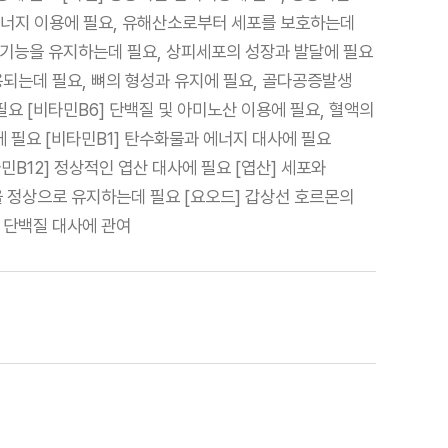
 에너지 이용에 필요, 유해산소로부터 세포를 보호하는데
고 기능을 유지하는데 필요, 상피세포의 성장과 발달에 필요
용되는데 필요, 뼈의 형성과 유지에 필요, 골다공증발생
필요 [비타민B6] 단백질 및 아미노산 이용에 필요, 혈액의
 필요 [비타민B1] 탄수화물과 에너지 대사에 필요
민B12] 정상적인 엽산 대사에 필요 [엽산] 세포와
을 정상으로 유지하는데 필요 [요오드] 갑상선 호르몬의
, 단백질 대사에 관여