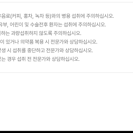
음료(커피, 홍차, 녹차 등)와의 병용 섭취에 주의하십시오.
유부, 어린이 및 수술전후 환자는 섭취에 주의하십시오.
이하는 과량섭취하지 않도록 주의하십시오.
이 있거나 의약품 복용 시 전문가와 상담하십시오.
발생 시 섭취를 중단하고 전문가와 상담하십시오.
는 경우 섭취 전 전문가와 상담하십시오.