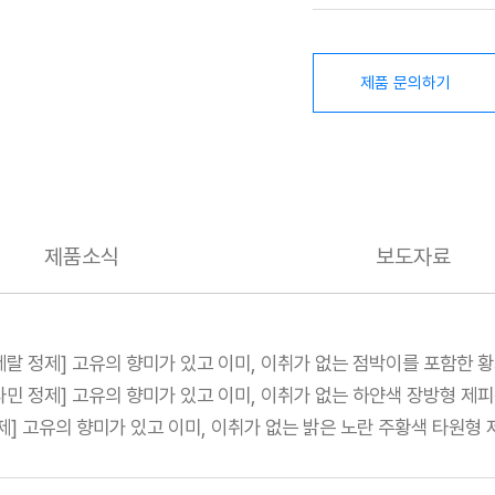
제품 문의하기
제품소식
보도자료
랄 정제] 고유의 향미가 있고 이미, 이취가 없는 점박이를 포함한 
민 정제] 고유의 향미가 있고 이미, 이취가 없는 하얀색 장방형 제
제] 고유의 향미가 있고 이미, 이취가 없는 밝은 노란 주황색 타원형