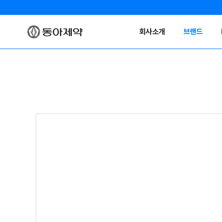
회사소개
브랜드