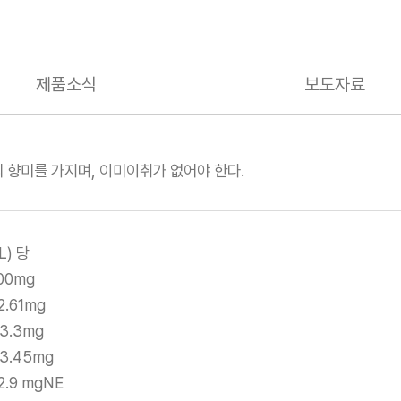
제품소식
보도자료
 향미를 가지며, 이미이취가 없어야 한다.
L) 당
00mg
2.61mg
3.3mg
3.45mg
.9 mgNE