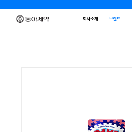
회사소개
브랜드