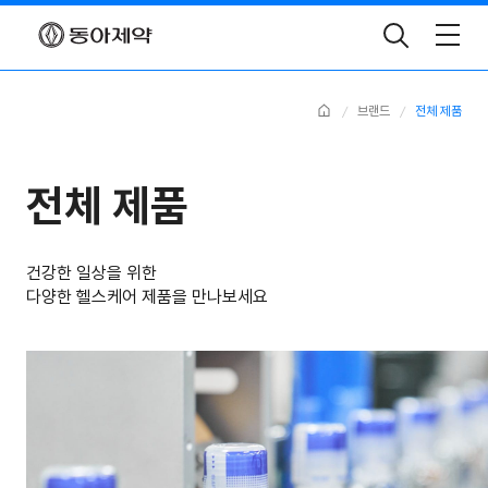
Toggle
Search
Home
브랜드
전체 제품
전체 제품
건강한 일상을 위한
다양한 헬스케어 제품을 만나보세요