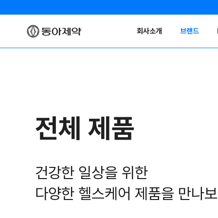
회사소개
브랜드
전체 제품
건강한 일상을 위한
다양한 헬스케어 제품을 만나