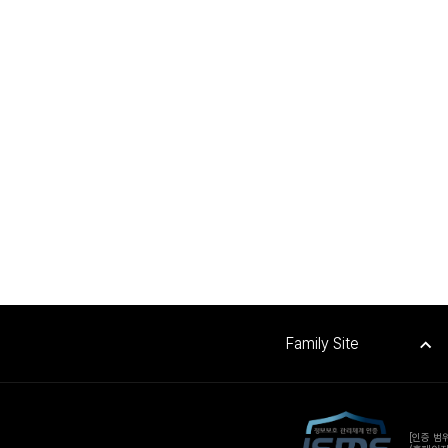
Family Site
[인증 범